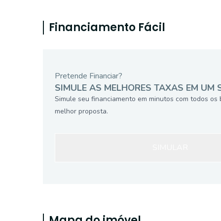
Financiamento Fácil
Pretende Financiar?
SIMULE AS MELHORES TAXAS EM UM 
Simule seu financiamento em minutos com todos os 
melhor proposta.
SIMULAR
Mapa do imóvel