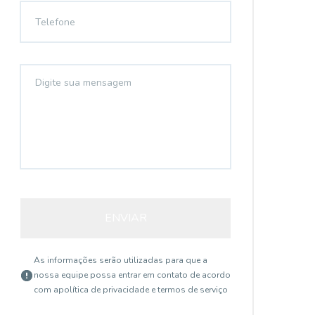
ENVIAR
As informações serão utilizadas para que a
nossa equipe possa entrar em contato de acordo
com a
política de privacidade e termos de serviço