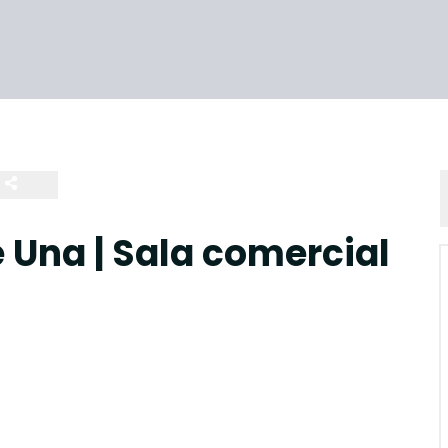
 Una | Sala comercial