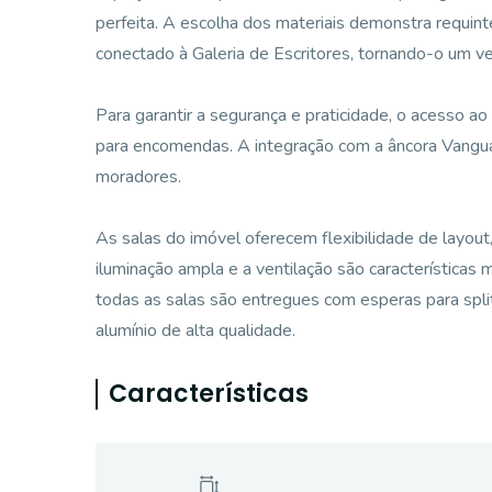
perfeita. A escolha dos materiais demonstra requint
conectado à Galeria de Escritores, tornando-o um ve
Para garantir a segurança e praticidade, o acesso 
para encomendas. A integração com a âncora Vangua
moradores.
As salas do imóvel oferecem flexibilidade de layou
iluminação ampla e a ventilação são características
todas as salas são entregues com esperas para spl
alumínio de alta qualidade.
Características