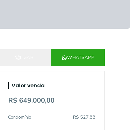
LIGAR
WHATSAPP
Valor venda
R$ 649.000,00
Condomínio
R$ 527,88