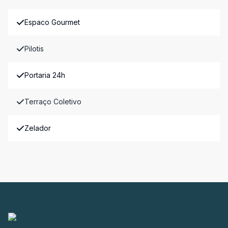
Espaco Gourmet
Pilotis
Portaria 24h
Terraço Coletivo
Zelador