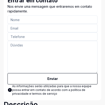
Entrar em contato
Nos envie uma mensagem que entraremos em contato
rapidamente.
Enviar
As informações serão utilizadas para que a nossa equipe
possa entrar em contato de acordo com a
política de
privacidade e termos de serviço
Descrição