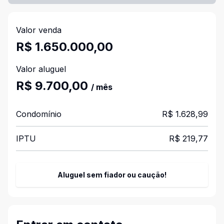
Valor venda
R$ 1.650.000,00
Valor aluguel
R$ 9.700,00
/ mês
Condomínio
R$ 1.628,99
IPTU
R$ 219,77
Aluguel sem fiador ou caução!