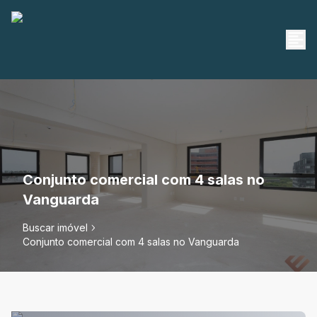
Conjunto comercial com 4 salas no
Vanguarda
Buscar imóvel
Conjunto comercial com 4 salas no Vanguarda