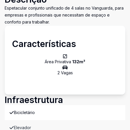
Espetacular conjunto unificado de 4 salas no Vanguarda, para
empresas e profissionais que necessitam de espaço e
conforto para trabalhar.
Características
Área Privativa
132
m²
2
Vaga
s
Infraestrutura
Bicicletário
Elevador