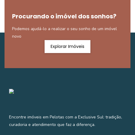
Procurando o imóvel dos sonhos?
Podemos ajudá-lo a realizar o seu sonho de um imóvel
novo
Explorar Imóveis
Encontre imóveis em Pelotas com a Exclusive Sul: tradição,
curadoria e atendimento que faz a diferença.