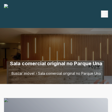
Sala comercial original no Parque Una
Buscar imóvel
Sala comercial original no Parque Una