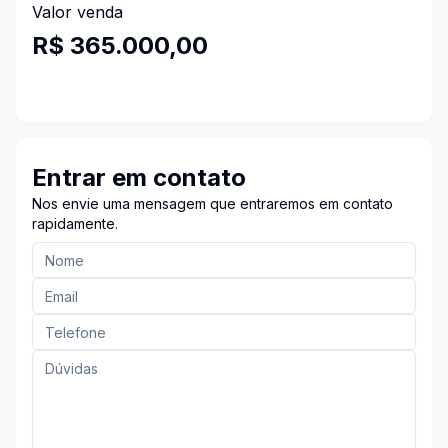
Valor venda
R$ 365.000,00
Entrar em contato
Nos envie uma mensagem que entraremos em contato
rapidamente.