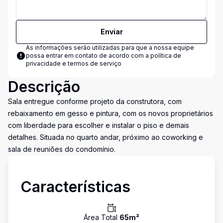
Enviar
As informações serão utilizadas para que a nossa equipe
possa entrar em contato de acordo com a
política de
privacidade e termos de serviço
Descrição
Sala entregue conforme projeto da construtora, com
rebaixamento em gesso e pintura, com os novos proprietários
com liberdade para escolher e instalar o piso e demais
detalhes. Situada no quarto andar, próximo ao coworking e
sala de reuniões do condomínio.
Características
Área Total
65
m²