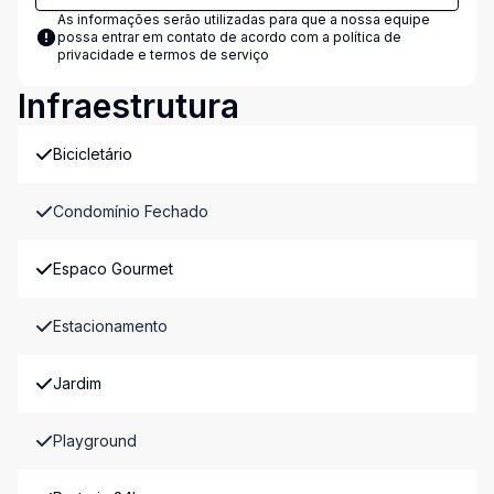
As informações serão utilizadas para que a nossa equipe
possa entrar em contato de acordo com a
política de
privacidade e termos de serviço
Infraestrutura
Bicicletário
Condomínio Fechado
Espaco Gourmet
Estacionamento
Jardim
Playground