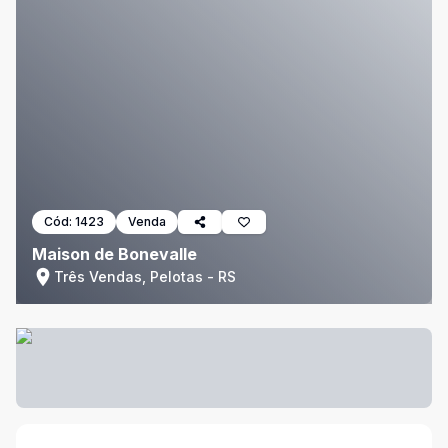
Cód:
1423
Venda
Maison de Bonevalle
Três Vendas, Pelotas - RS