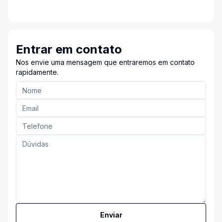
Entrar em contato
Nos envie uma mensagem que entraremos em contato
rapidamente.
Enviar