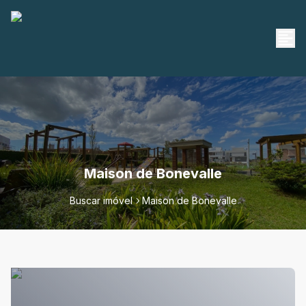
Maison de Bonevalle
Buscar imóvel
Maison de Bonevalle