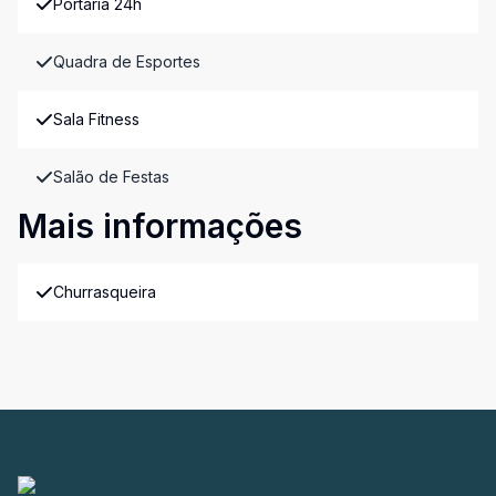
Portaria 24h
Quadra de Esportes
Sala Fitness
Salão de Festas
Mais informações
Churrasqueira