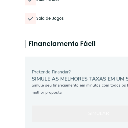
Sala de Jogos
Financiamento Fácil
Pretende Financiar?
SIMULE AS MELHORES TAXAS EM UM 
Simule seu financiamento em minutos com todos os 
melhor proposta.
SIMULAR