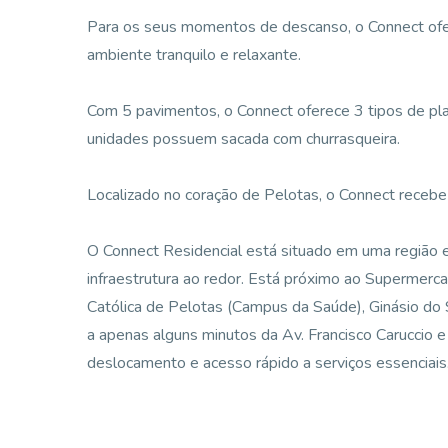
Para os seus momentos de descanso, o Connect ofe
ambiente tranquilo e relaxante.
Com 5 pavimentos, o Connect oferece 3 tipos de pl
unidades possuem sacada com churrasqueira.
Localizado no coração de Pelotas, o Connect recebe
O Connect Residencial está situado em uma região 
infraestrutura ao redor. Está próximo ao Supermerca
Católica de Pelotas (Campus da Saúde), Ginásio do S
a apenas alguns minutos da Av. Francisco Caruccio e
deslocamento e acesso rápido a serviços essenciais