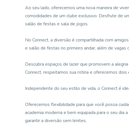
Ao seu lado, oferecemos uma nova maneira de viver,
comodidades de um clube exclusivo. Desfrute de uma
salão de festas e sala de jogos.
No Connect, a diversão é compartilhada com amigos 
e salão de festas no primeiro andar, além de vagas
Descubra espaços de lazer que promovem a alegria 
Connect, respeitamos sua rotina e oferecemos dois e
Independente do seu estilo de vida, o Connect é ide
Oferecemos flexibilidade para que você possa cuid
academia moderna e bem equipada para o seu dia a 
garantir a diversão sem limites.