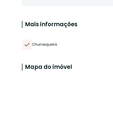
Mais informações
Churrasqueira
Mapa do imóvel