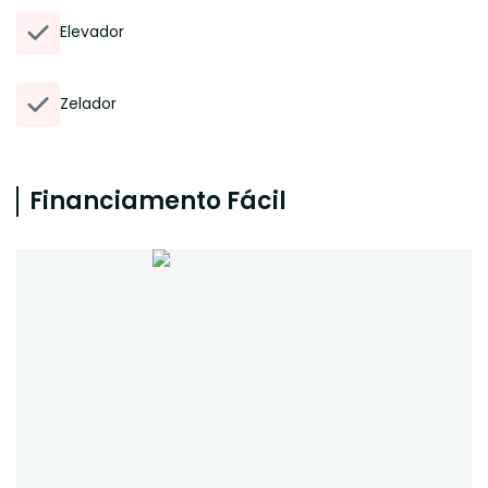
Elevador
Zelador
Financiamento Fácil