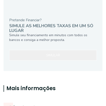
Pretende Financiar?
SIMULE AS MELHORES TAXAS EM UM SÓ
LUGAR
Simule seu financiamento em minutos com todos os
bancos e consiga a melhor proposta.
SIMULAR
Mais informações