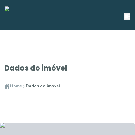
Dados do imóvel
Home
Dados do imóvel