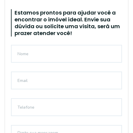
Estamos prontos para ajudar você a
encontrar o imóvel ideal. Envie sua
dúvida ou solicite uma visita, será um
prazer atender você!