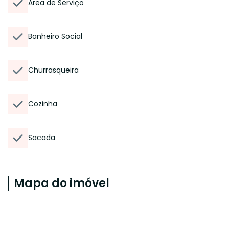
Área de Serviço
Banheiro Social
Churrasqueira
Cozinha
Sacada
Mapa do imóvel