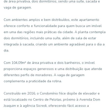
de área privativa, dois dormitórios, sendo uma suíte, sacada e
vaga de garagem.
Com ambientes amplos e bem distribuídos, este apartamento
oferece conforto e funcionalidade para quem busca um imóvel
em uma das regiões mais práticas da cidade. A planta contempla
dois dormitórios, incluindo uma suíte, além de sala de estar
integrada à sacada, criando um ambiente agradável para o dia a
dia.
Com 104,09m² de área privativa e dois banheiros, o imóvel
proporciona espaços generosos e uma distribuição que atende
diferentes perfis de moradores. A vaga de garagem
complementa a praticidade da rotina.
Construído em 2016, o Condomínio Nice dispõe de elevador e
está localizado no Centro de Pelotas, próximo à Avenida Dom
Joaquim e à agência Sicredi, oferecendo fácil acesso a