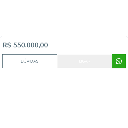
R$ 550.000,00
DÚVIDAS
LIGAR