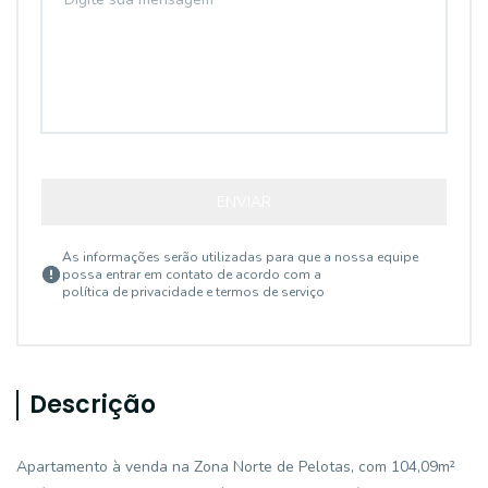
ENVIAR
As informações serão utilizadas para que a nossa equipe
possa entrar em contato de acordo com a
política de privacidade e termos de serviço
Descrição
Apartamento à venda na Zona Norte de Pelotas, com 104,09m²