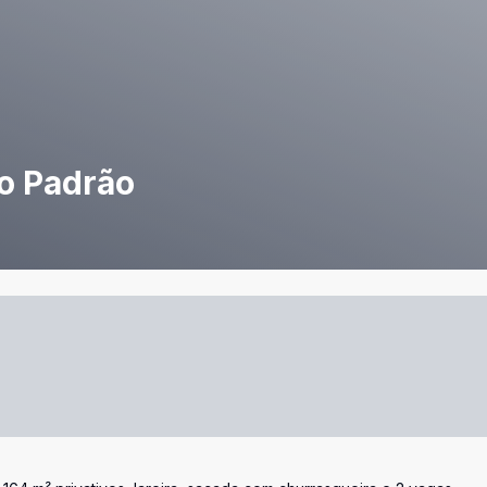
o Padrão