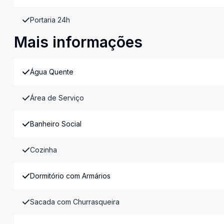
Portaria 24h
Mais informações
Água Quente
Área de Serviço
Banheiro Social
Cozinha
Dormitório com Armários
Sacada com Churrasqueira