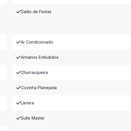
Salão de Festas
Ar Condicionado
Armários Embutidos
Churrasqueira
Cozinha Planejada
Lareira
Suíte Master