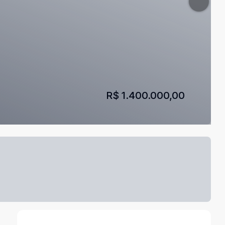
R$ 1.400.000,00