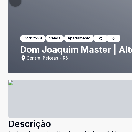
Cód:
2284
Venda
Apartamento
Dom Joaquim Master | Alt
Centro, Pelotas - RS
Descrição