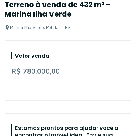
Terreno à venda de 432 m² -
Marina Ilha Verde
Marina Ilha Verde, Pelotas - RS
Valor venda
R$ 780.000,00
Estamos prontos para ajudar você a
encontrar o imóvel ideal. Envie sua