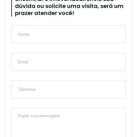
dúvida ou solicite uma visita, será um
prazer atender você!