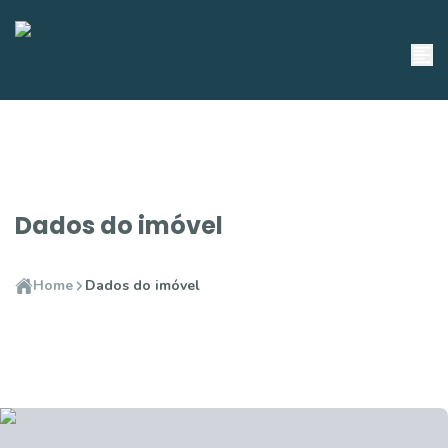
Dados do imóvel
Home
Dados do imóvel