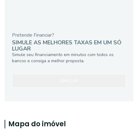
Pretende Financiar?
SIMULE AS MELHORES TAXAS EM UM SÓ
LUGAR
Simule seu financiamento em minutos com todos os
bancos e consiga a melhor proposta.
SIMULAR
Mapa do imóvel