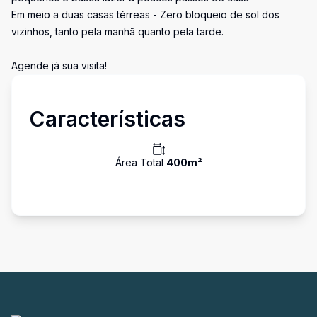
Em meio a duas casas térreas - Zero bloqueio de sol dos
vizinhos, tanto pela manhã quanto pela tarde.
Agende já sua visita!
Características
Área Total
400
m²