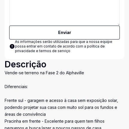
Enviar
As informações serão utilizadas para que a nossa equipe
possa entrar em contato de acordo com a
política de
privacidade e termos de serviço
Descrição
Vende-se terreno na Fase 2 do Alphaville
Diferenciais:
Frente sul - garagem e acesso à casa sem exposição solar,
podendo projetar sua casa com muito sol para os fundos e
áreas de convivência
Pracinha em frente - Excelente para quem tem filhos
pequenos e busca lazer a poucos passos de casa