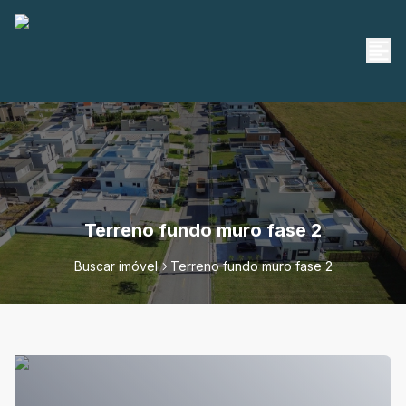
Terreno fundo muro fase 2
Buscar imóvel
Terreno fundo muro fase 2