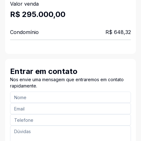
Valor venda
R$ 295.000,00
Condomínio
R$ 648,32
Entrar em contato
Nos envie uma mensagem que entraremos em contato
rapidamente.