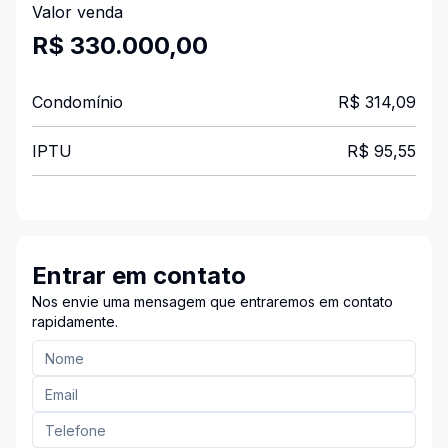
Valor venda
R$ 330.000,00
Condomínio
R$ 314,09
IPTU
R$ 95,55
Entrar em contato
Nos envie uma mensagem que entraremos em contato
rapidamente.