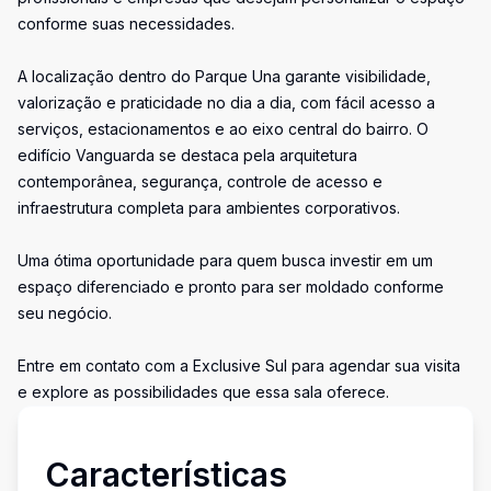
conforme suas necessidades.
A localização dentro do Parque Una garante visibilidade,
valorização e praticidade no dia a dia, com fácil acesso a
serviços, estacionamentos e ao eixo central do bairro. O
edifício Vanguarda se destaca pela arquitetura
contemporânea, segurança, controle de acesso e
infraestrutura completa para ambientes corporativos.
Uma ótima oportunidade para quem busca investir em um
espaço diferenciado e pronto para ser moldado conforme
seu negócio.
Entre em contato com a Exclusive Sul para agendar sua visita
e explore as possibilidades que essa sala oferece.
Características