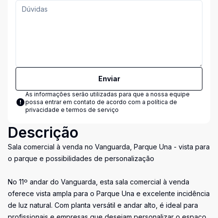
Enviar
As informações serão utilizadas para que a nossa equipe
possa entrar em contato de acordo com a
política de
privacidade e termos de serviço
Descrição
Sala comercial à venda no Vanguarda, Parque Una - vista para
o parque e possibilidades de personalização
No 11º andar do Vanguarda, esta sala comercial à venda
oferece vista ampla para o Parque Una e excelente incidência
de luz natural. Com planta versátil e andar alto, é ideal para
profissionais e empresas que desejam personalizar o espaço