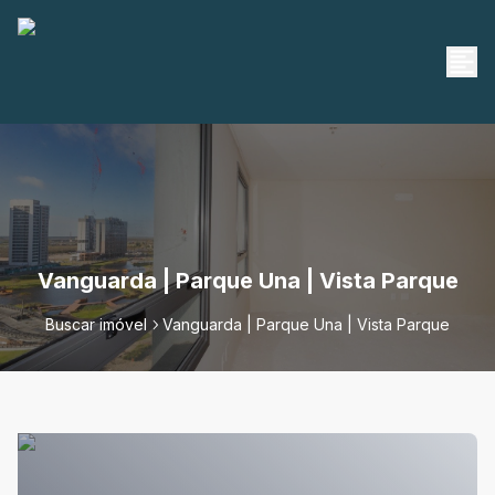
Vanguarda | Parque Una | Vista Parque
Buscar imóvel
Vanguarda | Parque Una | Vista Parque