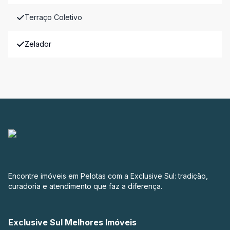
Terraço Coletivo
Zelador
Encontre imóveis em Pelotas com a Exclusive Sul: tradição,
curadoria e atendimento que faz a diferença.
Exclusive Sul Melhores Imóveis