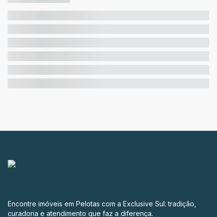
Encontre imóveis em Pelotas com a Exclusive Sul: tradição,
curadoria e atendimento que faz a diferença.