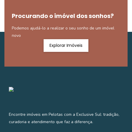
Procurando o imóvel dos sonhos?
Podemos ajudá-lo a realizar o seu sonho de um imóvel
novo
Explorar Imóveis
Encontre imóveis em Pelotas com a Exclusive Sul: tradição,
curadoria e atendimento que faz a diferença.