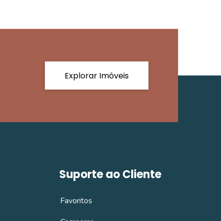
Explorar Imóveis
Suporte ao Cliente
Favoritos