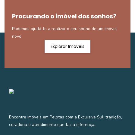
Procurando o imóvel dos sonhos?
Podemos ajudá-lo a realizar o seu sonho de um imóvel
novo
Explorar Imóveis
Encontre imóveis em Pelotas com a Exclusive Sul: tradição,
curadoria e atendimento que faz a diferença.