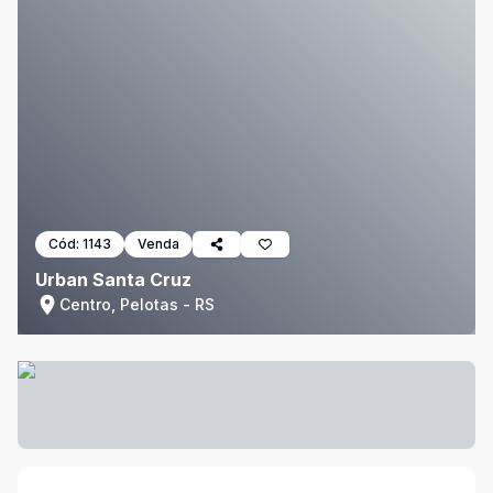
Cód:
1143
Venda
Urban Santa Cruz
Centro, Pelotas - RS