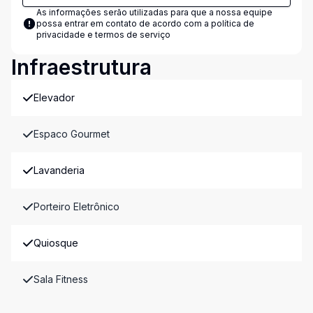
As informações serão utilizadas para que a nossa equipe
possa entrar em contato de acordo com a
política de
privacidade e termos de serviço
Infraestrutura
Elevador
Espaco Gourmet
Lavanderia
Porteiro Eletrônico
Quiosque
Sala Fitness