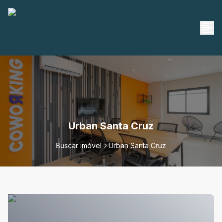
Urban Santa Cruz
Buscar imóvel
Urban Santa Cruz