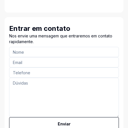
Entrar em contato
Nos envie uma mensagem que entraremos em contato
rapidamente.
Enviar