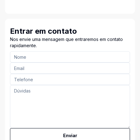
Entrar em contato
Nos envie uma mensagem que entraremos em contato
rapidamente.
Enviar