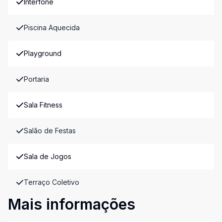
Interfone
Piscina Aquecida
Playground
Portaria
Sala Fitness
Salão de Festas
Sala de Jogos
Terraço Coletivo
Mais informações