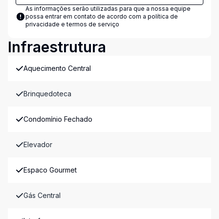
As informações serão utilizadas para que a nossa equipe
possa entrar em contato de acordo com a
política de
privacidade e termos de serviço
Infraestrutura
Aquecimento Central
Brinquedoteca
Condomínio Fechado
Elevador
Espaco Gourmet
Gás Central