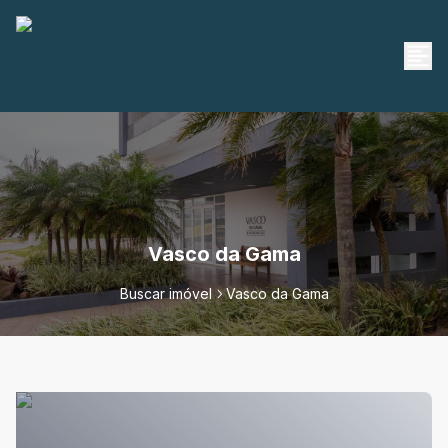
Vasco da Gama
Buscar imóvel
Vasco da Gama