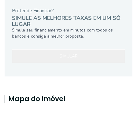
Pretende Financiar?
SIMULE AS MELHORES TAXAS EM UM SÓ
LUGAR
Simule seu financiamento em minutos com todos os
bancos e consiga a melhor proposta.
SIMULAR
Mapa do imóvel