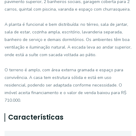
pavimento superior, 2 banheiros sociais, garagem coberta para 2
carros, quintal com piscina, varanda e espaço com churrasqueira.
A planta é funcional e bem distribuída: no térreo, sala de jantar,
sala de estar, cozinha ampla, escritório, lavanderia separada,
banheiro de serviço e demais dormitórios. Os ambientes têm boa
ventilação e iluminação natural. A escada leva ao andar superior,
onde está a suíte com sacada voltada ao pátio.
O terreno é amplo, com área externa gramada e espaço para
convivência. A casa tem estrutura sólida e está em uso
residencial, podendo ser adaptada conforme necessidade. O
imóvel aceita financiamento e o valor de venda baixou para R$
710.000.
Características