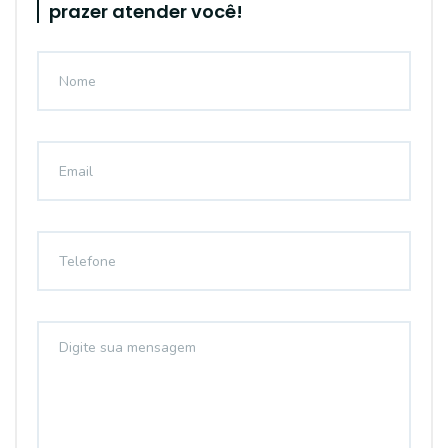
prazer atender você!