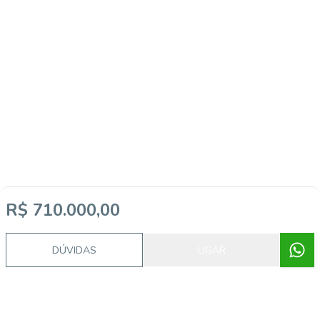
R$ 710.000,00
DÚVIDAS
LIGAR