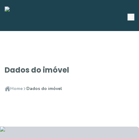
Dados do imóvel
Home
Dados do imóvel