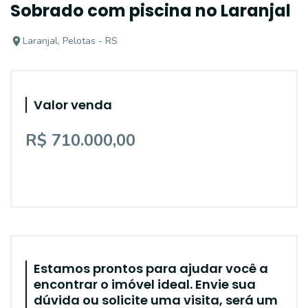
Sobrado com piscina no Laranjal
Laranjal, Pelotas - RS
Valor venda
R$ 710.000,00
Estamos prontos para ajudar você a
encontrar o imóvel ideal. Envie sua
dúvida ou solicite uma visita, será um