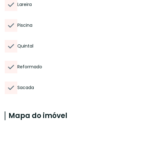
Lareira
Piscina
Quintal
Reformado
Sacada
Mapa do imóvel