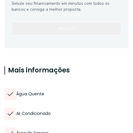
Simule seu financiamento em minutos com todos os
bancos e consiga a melhor proposta.
SIMULAR
Mais informações
Água Quente
Ar Condicionado