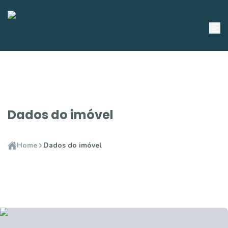
Dados do imóvel
Home
Dados do imóvel