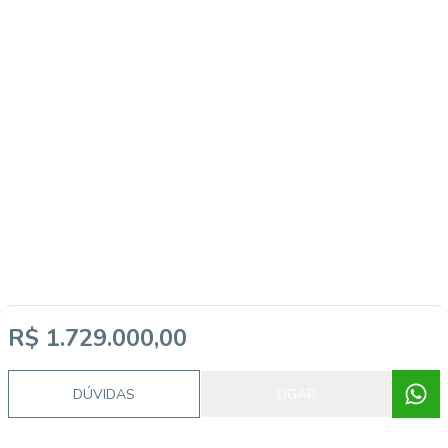
R$ 1.729.000,00
DÚVIDAS
LIGAR