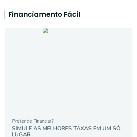
Financiamento Fácil
Pretende Financiar?
SIMULE AS MELHORES TAXAS EM UM SÓ
LUGAR