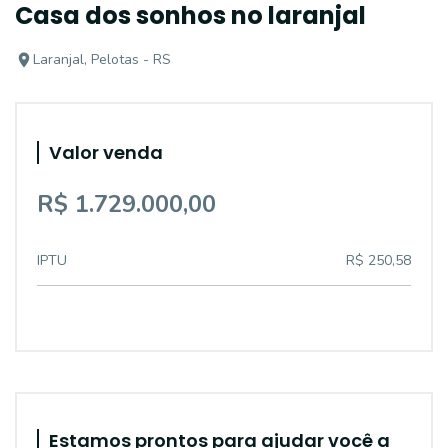
Casa dos sonhos no laranjal
Laranjal, Pelotas - RS
Valor venda
R$ 1.729.000,00
IPTU
R$ 250,58
Estamos prontos para ajudar você a