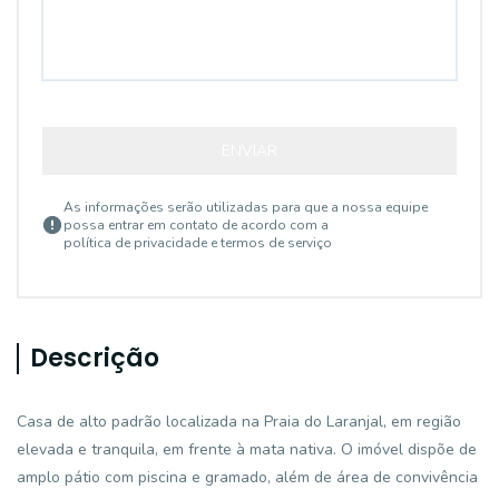
ENVIAR
As informações serão utilizadas para que a nossa equipe
possa entrar em contato de acordo com a
política de privacidade e termos de serviço
Descrição
Casa de alto padrão localizada na Praia do Laranjal, em região
elevada e tranquila, em frente à mata nativa. O imóvel dispõe de
amplo pátio com piscina e gramado, além de área de convivência