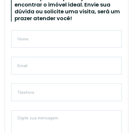
encontrar o imóvel ideal. Envie sua
dúvida ou solicite uma visita, será um
prazer atender você!