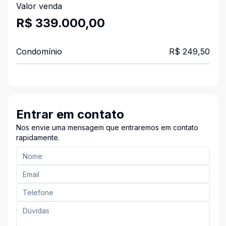
Valor venda
R$ 339.000,00
Condomínio
R$ 249,50
Entrar em contato
Nos envie uma mensagem que entraremos em contato
rapidamente.