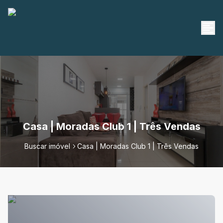
Casa | Moradas Club 1 | Três Vendas
Buscar imóvel
Casa | Moradas Club 1 | Três Vendas