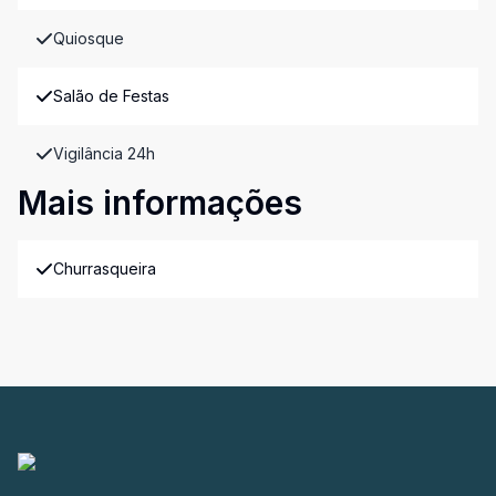
Quiosque
Salão de Festas
Vigilância 24h
Mais informações
Churrasqueira