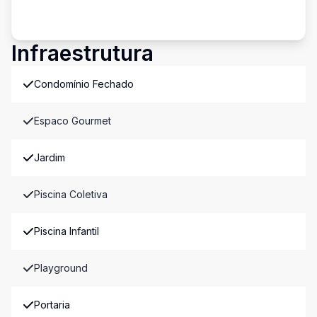
Infraestrutura
Condomínio Fechado
Espaco Gourmet
Jardim
Piscina Coletiva
Piscina Infantil
Playground
Portaria