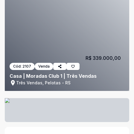
R$ 339.000,00
Cód:
2107
Venda
Casa | Moradas Club 1 | Três Vendas
Três Vendas, Pelotas - RS