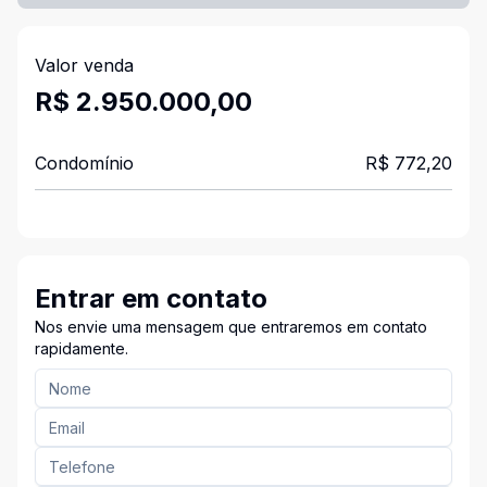
Valor venda
R$ 2.950.000,00
Condomínio
R$ 772,20
Entrar em contato
Nos envie uma mensagem que entraremos em contato
rapidamente.