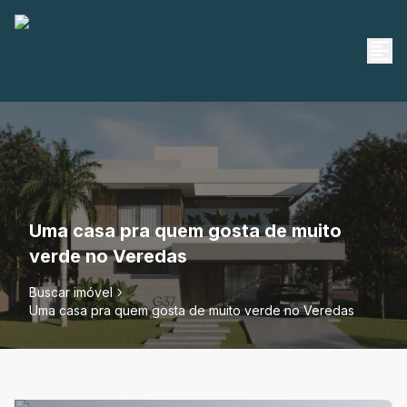
Uma casa pra quem gosta de muito
verde no Veredas
Buscar imóvel
Uma casa pra quem gosta de muito verde no Veredas