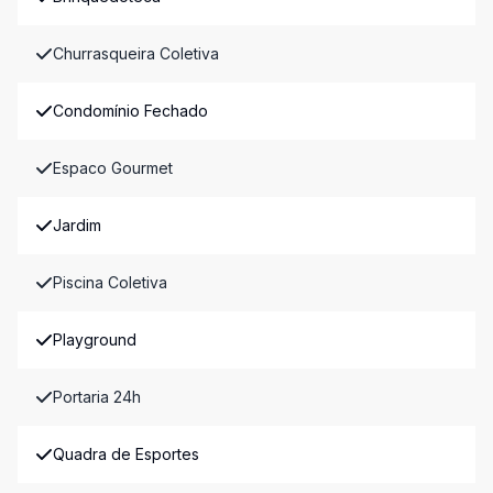
Churrasqueira Coletiva
Condomínio Fechado
Espaco Gourmet
Jardim
Piscina Coletiva
Playground
Portaria 24h
Quadra de Esportes