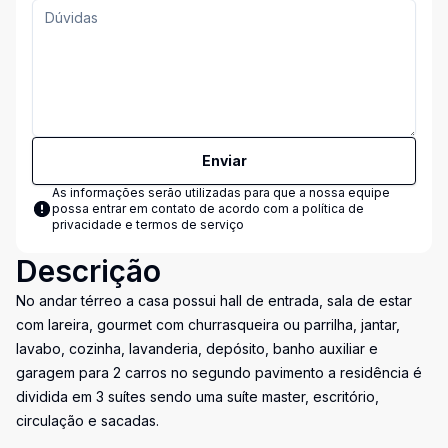
Enviar
As informações serão utilizadas para que a nossa equipe
possa entrar em contato de acordo com a
política de
privacidade e termos de serviço
Descrição
No andar térreo a casa possui hall de entrada, sala de estar
com lareira, gourmet com churrasqueira ou parrilha, jantar,
lavabo, cozinha, lavanderia, depósito, banho auxiliar e
garagem para 2 carros no segundo pavimento a residência é
dividida em 3 suítes sendo uma suíte master, escritório,
circulação e sacadas.