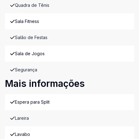
Quadra de Tênis
Sala Fitness
Salão de Festas
Sala de Jogos
Segurança
Mais informações
Espera para Split
Lareira
Lavabo