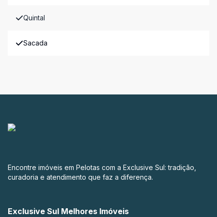
Quintal
Sacada
Encontre imóveis em Pelotas com a Exclusive Sul: tradição,
curadoria e atendimento que faz a diferença.
Exclusive Sul Melhores Imóveis