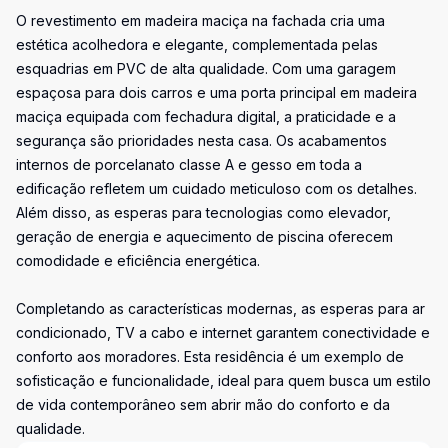
O revestimento em madeira maciça na fachada cria uma
estética acolhedora e elegante, complementada pelas
esquadrias em PVC de alta qualidade. Com uma garagem
espaçosa para dois carros e uma porta principal em madeira
maciça equipada com fechadura digital, a praticidade e a
segurança são prioridades nesta casa. Os acabamentos
internos de porcelanato classe A e gesso em toda a
edificação refletem um cuidado meticuloso com os detalhes.
Além disso, as esperas para tecnologias como elevador,
geração de energia e aquecimento de piscina oferecem
comodidade e eficiência energética.
Completando as características modernas, as esperas para ar
condicionado, TV a cabo e internet garantem conectividade e
conforto aos moradores. Esta residência é um exemplo de
sofisticação e funcionalidade, ideal para quem busca um estilo
de vida contemporâneo sem abrir mão do conforto e da
qualidade.