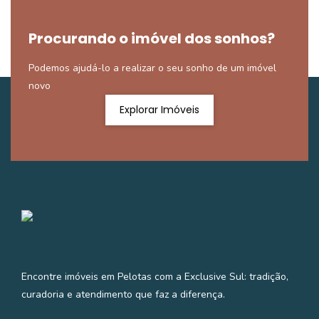
Procurando o imóvel dos sonhos?
Podemos ajudá-lo a realizar o seu sonho de um imóvel
novo
Explorar Imóveis
Encontre imóveis em Pelotas com a Exclusive Sul: tradição,
curadoria e atendimento que faz a diferença.