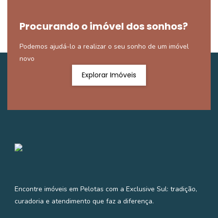
Procurando o imóvel dos sonhos?
Podemos ajudá-lo a realizar o seu sonho de um imóvel
novo
Explorar Imóveis
Encontre imóveis em Pelotas com a Exclusive Sul: tradição,
curadoria e atendimento que faz a diferença.