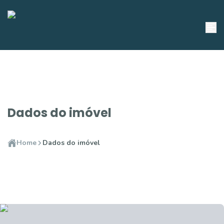
Dados do imóvel
Home
Dados do imóvel