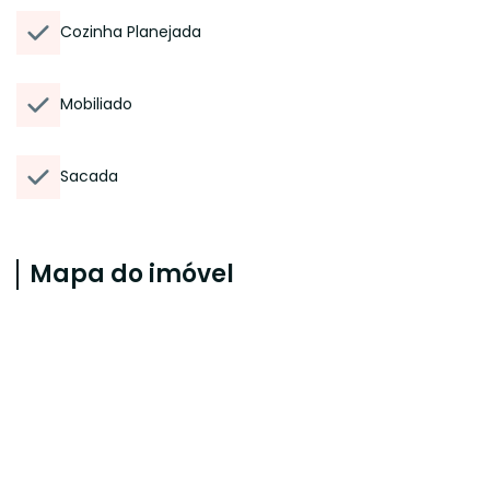
Cozinha Planejada
Mobiliado
Sacada
Mapa do imóvel