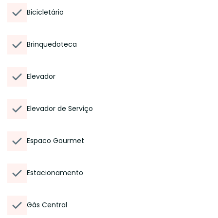
Bicicletário
Brinquedoteca
Elevador
Elevador de Serviço
Espaco Gourmet
Estacionamento
Gás Central