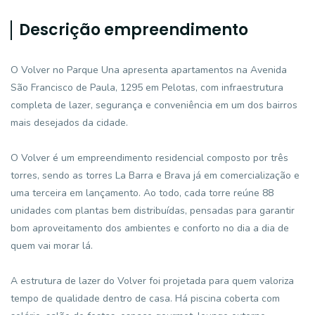
Descrição empreendimento
O Volver no Parque Una apresenta apartamentos na Avenida
São Francisco de Paula, 1295 em Pelotas, com infraestrutura
completa de lazer, segurança e conveniência em um dos bairros
mais desejados da cidade.
O Volver é um empreendimento residencial composto por três
torres, sendo as torres La Barra e Brava já em comercialização e
uma terceira em lançamento. Ao todo, cada torre reúne 88
unidades com plantas bem distribuídas, pensadas para garantir
bom aproveitamento dos ambientes e conforto no dia a dia de
quem vai morar lá.
A estrutura de lazer do Volver foi projetada para quem valoriza
tempo de qualidade dentro de casa. Há piscina coberta com