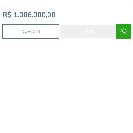
R$ 1.006.000,00
DÚVIDAS
LIGAR