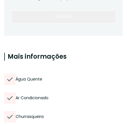
SIMULAR
Mais informações
Água Quente
Ar Condicionado
Churrasqueira