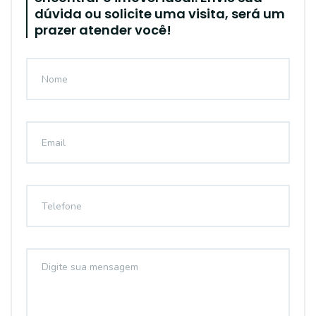
dúvida ou solicite uma visita, será um
prazer atender você!