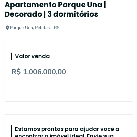
Apartamento Parque Una |
Decorado | 3 dormitórios
Parque Una, Pelotas - RS
Valor venda
R$ 1.006.000,00
Estamos prontos para ajudar você a
encontrar o imóvel ideal. Envie sua