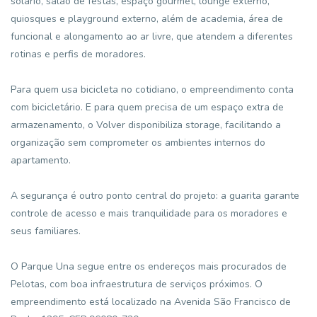
solário, salão de festas, espaço gourmet, lounge externo,
quiosques e playground externo, além de academia, área de
funcional e alongamento ao ar livre, que atendem a diferentes
rotinas e perfis de moradores.
Para quem usa bicicleta no cotidiano, o empreendimento conta
com bicicletário. E para quem precisa de um espaço extra de
armazenamento, o Volver disponibiliza storage, facilitando a
organização sem comprometer os ambientes internos do
apartamento.
A segurança é outro ponto central do projeto: a guarita garante
controle de acesso e mais tranquilidade para os moradores e
seus familiares.
O Parque Una segue entre os endereços mais procurados de
Pelotas, com boa infraestrutura de serviços próximos. O
empreendimento está localizado na Avenida São Francisco de