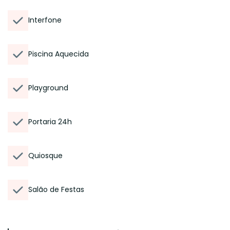
Interfone
Piscina Aquecida
Playground
Portaria 24h
Quiosque
Salão de Festas