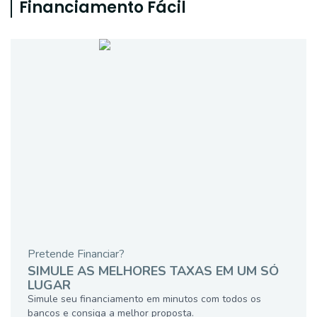
Financiamento Fácil
Pretende Financiar?
SIMULE AS MELHORES TAXAS EM UM SÓ
LUGAR
Simule seu financiamento em minutos com todos os
bancos e consiga a melhor proposta.