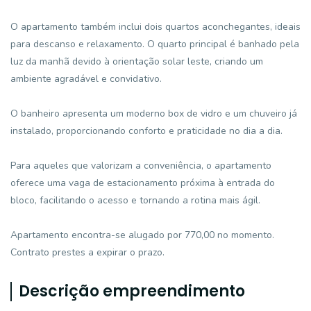
O apartamento também inclui dois quartos aconchegantes, ideais
para descanso e relaxamento. O quarto principal é banhado pela
luz da manhã devido à orientação solar leste, criando um
ambiente agradável e convidativo.
O banheiro apresenta um moderno box de vidro e um chuveiro já
instalado, proporcionando conforto e praticidade no dia a dia.
Para aqueles que valorizam a conveniência, o apartamento
oferece uma vaga de estacionamento próxima à entrada do
bloco, facilitando o acesso e tornando a rotina mais ágil.
Apartamento encontra-se alugado por 770,00 no momento.
Contrato prestes a expirar o prazo.
Descrição empreendimento