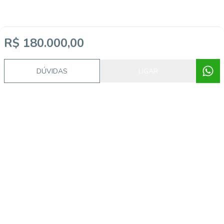
R$ 180.000,00
DÚVIDAS
LIGAR