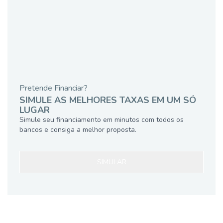
Pretende Financiar?
SIMULE AS MELHORES TAXAS EM UM SÓ
LUGAR
Simule seu financiamento em minutos com todos os
bancos e consiga a melhor proposta.
SIMULAR