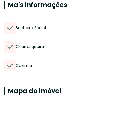
Mais informações
Banheiro Social
Churrasqueira
Cozinha
Mapa do imóvel