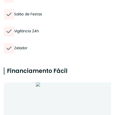
Salão de Festas
Vigilância 24h
Zelador
Financiamento Fácil