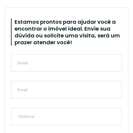
Estamos prontos para ajudar você a
encontrar o imóvel ideal. Envie sua
dúvida ou solicite uma visita, será um
prazer atender você!