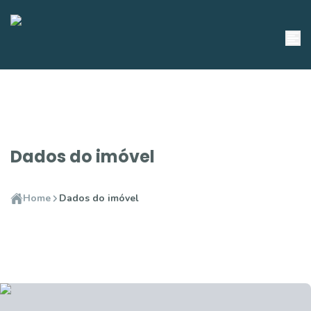
Dados do imóvel
Home
Dados do imóvel