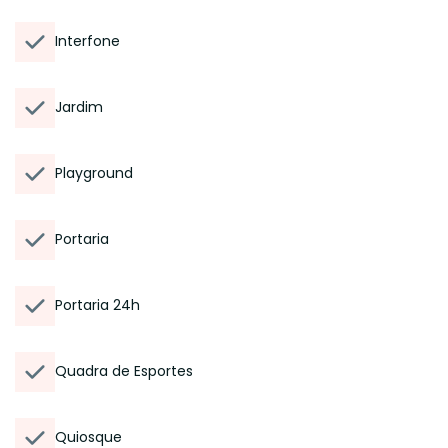
Interfone
Jardim
Playground
Portaria
Portaria 24h
Quadra de Esportes
Quiosque