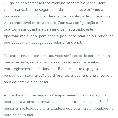
Aluga-se apartamento localizado no condomínio Maria Clara
Umuharama. Fica no segundo andar de um bloco próximo à
portaria do condomínio e oferece o ambiente perfeito para uma
vida confortável e conveniente. Com sua configuração de 2
quartos, sala, cozinha e banheiro bem equipado, este
apartamento é ideal para casais, pequenas famílias ou indivíduos
que buscam um espaço acolhedor e funcional.
Ao entrar neste apartamento, você será recebido por uma sala
bem iluminada, onde a luz natural flui através de janelas
estrategicamente posicionadas. Este ambiente espaçoso e
versátil permite a criação de diferentes áreas funcionais, como a
sala de estar e a de jantar.
A cozinha é um destaque deste apartamento, com espaço de
sobra para acomodar armários e seus eletrodomésticos. Ela já
possui um balcão de pia isntalado, o que traz mais praticidade na
hora de se mudar.