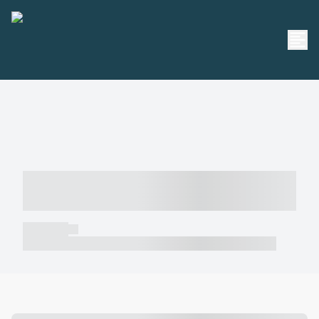
----- ----- -- ------ ---- ---- -- ----- -----
----- --- ------
----- -----
----- ----- -- ------ ---- ---- -- ----- ----- ----- --- ------