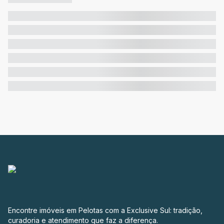
Encontre imóveis em Pelotas com a Exclusive Sul: tradição,
curadoria e atendimento que faz a diferença.