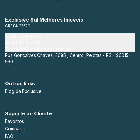
Exclusive Sul Melhores Imóveis
CRECI:
25579-J
(53) 3010-3200
(53) 3010-3200
contato@exclusivesul.com.br
Rua Gonçalves Chaves, 3685 , Centro, Pelotas - RS - 96015-
560
Outros links
Blog da Exclusive
Suporte ao Cliente
Favoritos
Comparar
FAQ