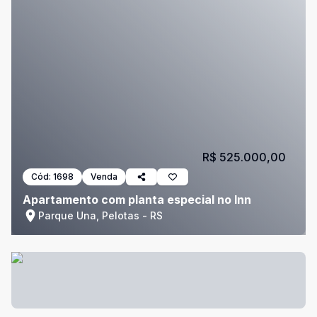
R$ 525.000,00
Cód:
1698
Venda
Apartamento com planta especial no Inn
Parque Una, Pelotas - RS