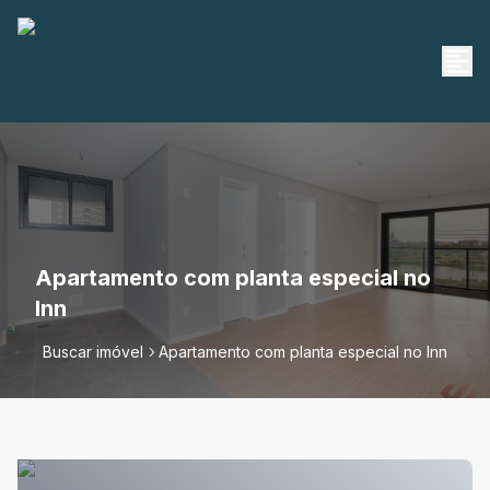
Apartamento com planta especial no
Inn
Buscar imóvel
Apartamento com planta especial no Inn