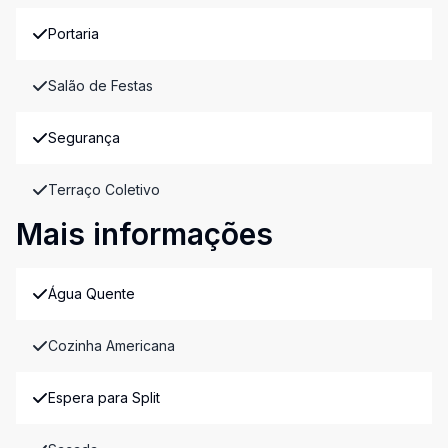
Portaria
Salão de Festas
Segurança
Terraço Coletivo
Mais informações
Água Quente
Cozinha Americana
Espera para Split