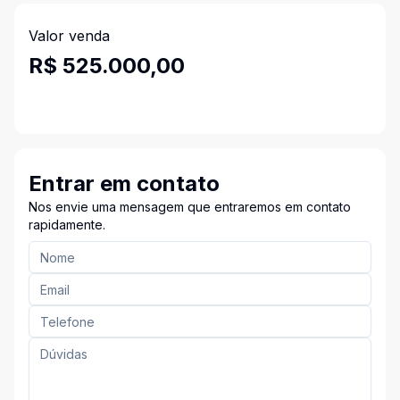
Valor venda
R$ 525.000,00
Entrar em contato
Nos envie uma mensagem que entraremos em contato
rapidamente.