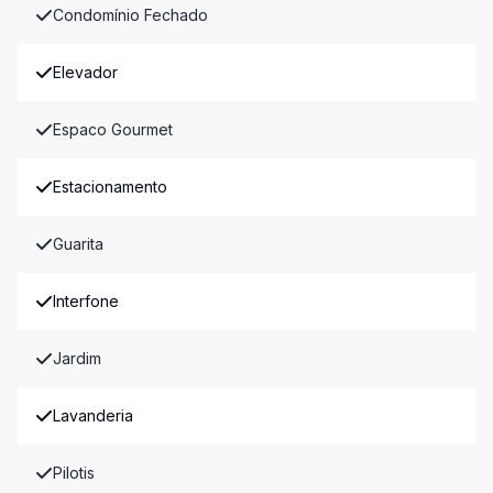
Condomínio Fechado
Elevador
Espaco Gourmet
Estacionamento
Guarita
Interfone
Jardim
Lavanderia
Pilotis