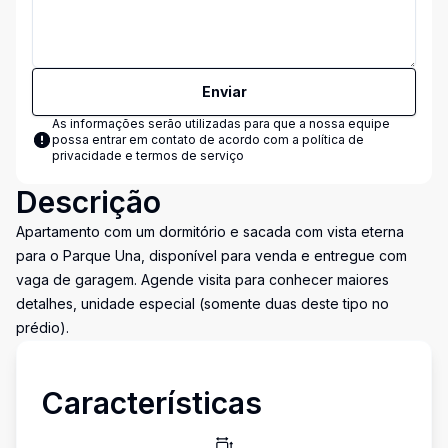
Enviar
As informações serão utilizadas para que a nossa equipe
possa entrar em contato de acordo com a
política de
privacidade e termos de serviço
Descrição
Apartamento com um dormitório e sacada com vista eterna
para o Parque Una, disponível para venda e entregue com
vaga de garagem. Agende visita para conhecer maiores
detalhes, unidade especial (somente duas deste tipo no
prédio).
Características