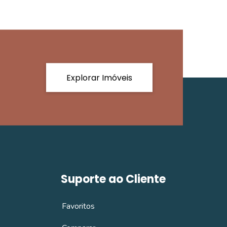
Explorar Imóveis
Suporte ao Cliente
Favoritos