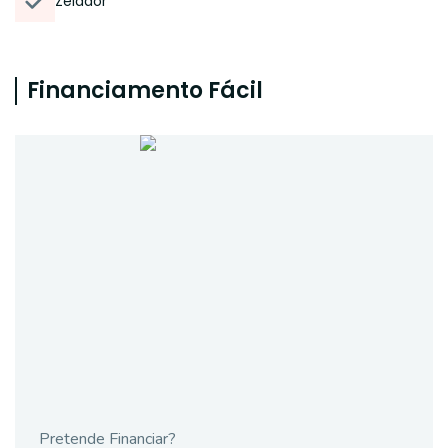
Zelador
Financiamento Fácil
Pretende Financiar?