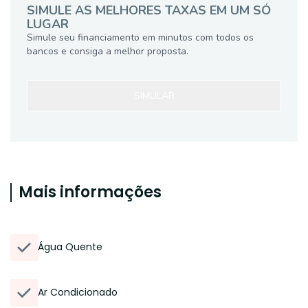
SIMULE AS MELHORES TAXAS EM UM SÓ
LUGAR
Simule seu financiamento em minutos com todos os
bancos e consiga a melhor proposta.
SIMULAR
Mais informações
Água Quente
Ar Condicionado