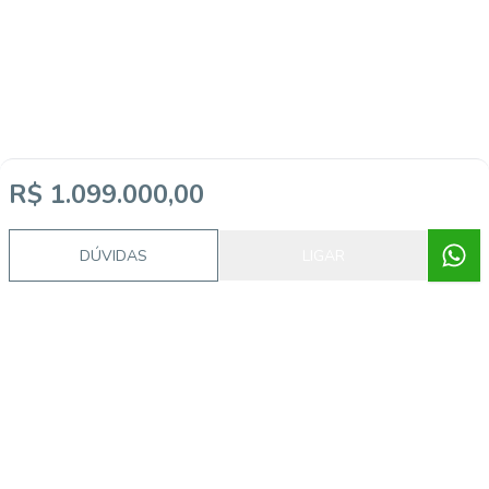
R$ 1.099.000,00
DÚVIDAS
LIGAR