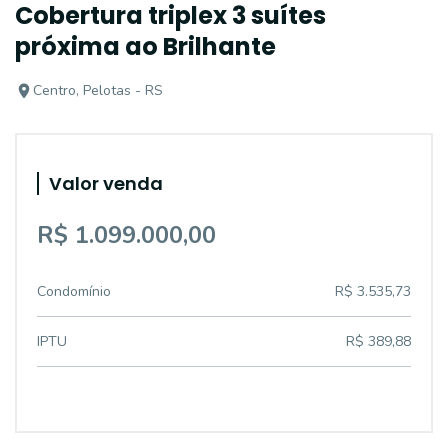
Cobertura triplex 3 suítes
próxima ao Brilhante
Centro, Pelotas - RS
Valor venda
R$ 1.099.000,00
Condomínio
R$ 3.535,73
IPTU
R$ 389,88