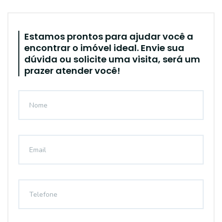
Estamos prontos para ajudar você a
encontrar o imóvel ideal. Envie sua
dúvida ou solicite uma visita, será um
prazer atender você!