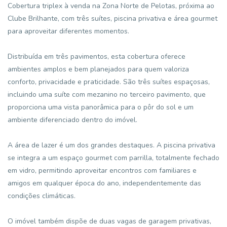
Cobertura triplex à venda na Zona Norte de Pelotas, próxima ao
Clube Brilhante, com três suítes, piscina privativa e área gourmet
para aproveitar diferentes momentos.
Distribuída em três pavimentos, esta cobertura oferece
ambientes amplos e bem planejados para quem valoriza
conforto, privacidade e praticidade. São três suítes espaçosas,
incluindo uma suíte com mezanino no terceiro pavimento, que
proporciona uma vista panorâmica para o pôr do sol e um
ambiente diferenciado dentro do imóvel.
A área de lazer é um dos grandes destaques. A piscina privativa
se integra a um espaço gourmet com parrilla, totalmente fechado
em vidro, permitindo aproveitar encontros com familiares e
amigos em qualquer época do ano, independentemente das
condições climáticas.
O imóvel também dispõe de duas vagas de garagem privativas,