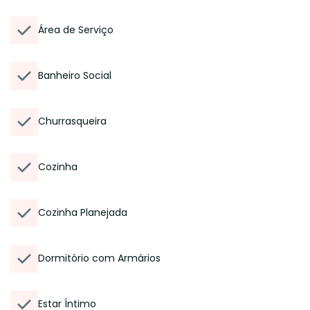
Área de Serviço
Banheiro Social
Churrasqueira
Cozinha
Cozinha Planejada
Dormitório com Armários
Estar Íntimo