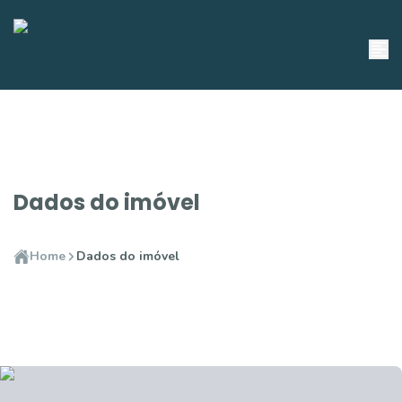
Dados do imóvel
Home
Dados do imóvel