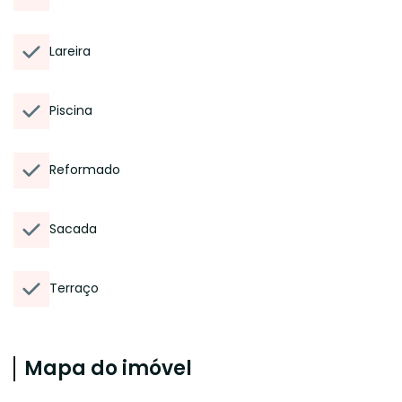
Lareira
Piscina
Reformado
Sacada
Terraço
Mapa do imóvel