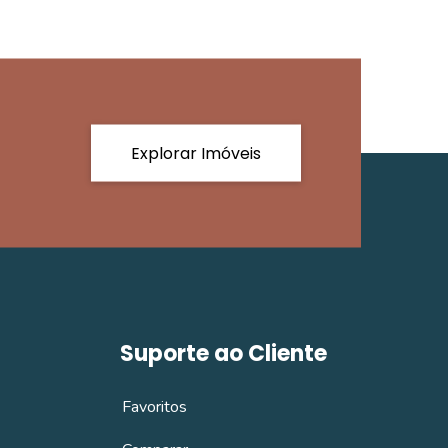
Explorar Imóveis
Suporte ao Cliente
Favoritos