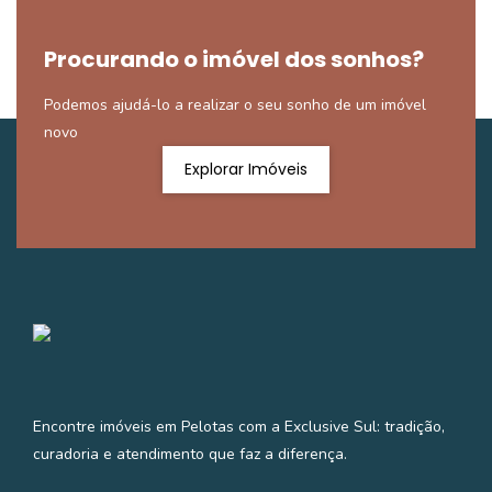
Procurando o imóvel dos sonhos?
Podemos ajudá-lo a realizar o seu sonho de um imóvel
novo
Explorar Imóveis
Encontre imóveis em Pelotas com a Exclusive Sul: tradição,
curadoria e atendimento que faz a diferença.