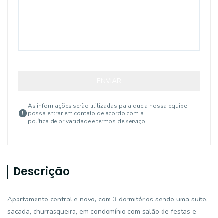
ENVIAR
As informações serão utilizadas para que a nossa equipe
possa entrar em contato de acordo com a
política de privacidade e termos de serviço
Descrição
Apartamento central e novo, com 3 dormitórios sendo uma suíte,
sacada, churrasqueira, em condomínio com salão de festas e