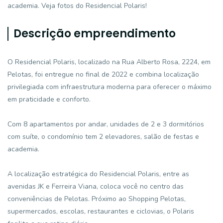
academia. Veja fotos do Residencial Polaris!
Descrição empreendimento
O Residencial Polaris, localizado na Rua Alberto Rosa, 2224, em
Pelotas, foi entregue no final de 2022 e combina localização
privilegiada com infraestrutura moderna para oferecer o máximo
em praticidade e conforto.
Com 8 apartamentos por andar, unidades de 2 e 3 dormitórios
com suíte, o condomínio tem 2 elevadores, salão de festas e
academia.
A localização estratégica do Residencial Polaris, entre as
avenidas JK e Ferreira Viana, coloca você no centro das
conveniências de Pelotas. Próximo ao Shopping Pelotas,
supermercados, escolas, restaurantes e ciclovias, o Polaris