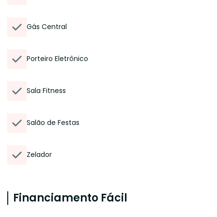
Gás Central
Porteiro Eletrônico
Sala Fitness
Salão de Festas
Zelador
Financiamento Fácil