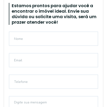
Estamos prontos para ajudar você a
encontrar o imóvel ideal. Envie sua
dúvida ou solicite uma visita, será um
prazer atender você!