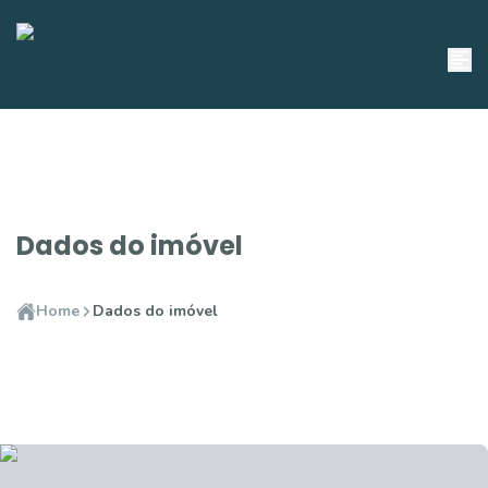
Dados do imóvel
Home
Dados do imóvel