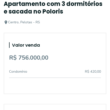
Apartamento com 3 dormitórios
e sacada no Poloris
Centro, Pelotas - RS
Valor venda
R$ 756.000,00
Condomínio
R$ 420,00