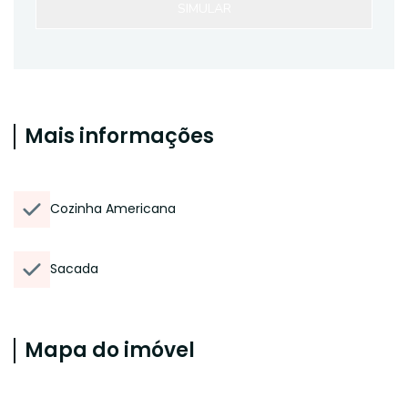
SIMULAR
Mais informações
Cozinha Americana
Sacada
Mapa do imóvel