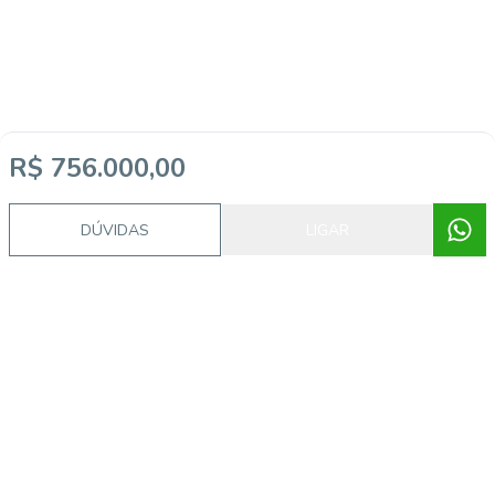
R$ 756.000,00
DÚVIDAS
LIGAR