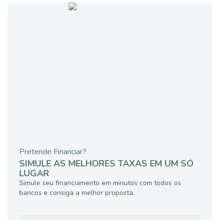
Pretende Financiar?
SIMULE AS MELHORES TAXAS EM UM SÓ
LUGAR
Simule seu financiamento em minutos com todos os
bancos e consiga a melhor proposta.