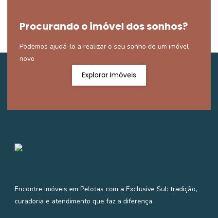
Procurando o imóvel dos sonhos?
Podemos ajudá-lo a realizar o seu sonho de um imóvel
novo
Explorar Imóveis
Encontre imóveis em Pelotas com a Exclusive Sul: tradição,
curadoria e atendimento que faz a diferença.