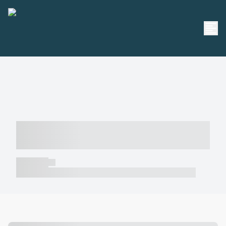
----- ----- -- ------ ---- ---- -- ----- -----
----- --- ------
----- -----
----- ----- -- ------ ---- ---- -- ----- ----- ----- --- ------