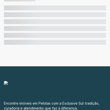
Encontre imóveis em Pelotas com a Exclusive Sul: tradição,
curadoria e atendimento que faz a diferença.